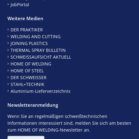
JobPortal
Weitere Medien
DER PRAKTIKER
WELDING AND CUTTING
JOINING PLASTICS
THERMAL SPRAY BULLETIN
SCHWEISSAUFSICHT AKTUELL
HOME OF WELDING
HOME OF STEEL
DER SCHWEISSER
STAHL+TECHNIK
Aluminium-Lieferverzeichnis
Newsletteranmeldung
Wenn Sie an regelmäßigen schweißtechnischen
Informationen interessiert sind, melden Sie sich am besten
zum HOME OF WELDING-Newsletter an.