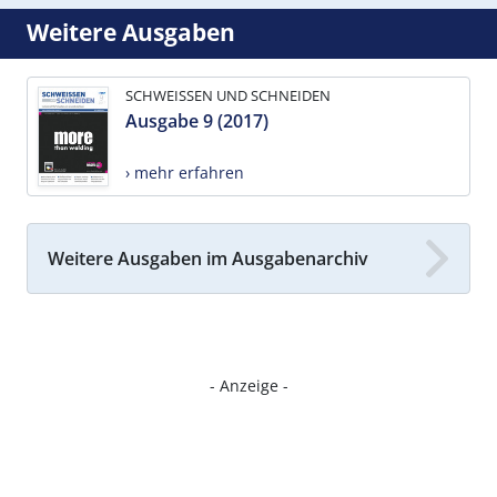
Weitere Ausgaben
SCHWEISSEN UND SCHNEIDEN
Ausgabe 9 (2017)
› mehr erfahren
Weitere Ausgaben im Ausgabenarchiv
- Anzeige -