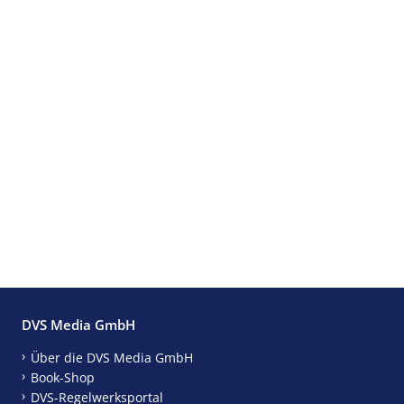
DVS Media GmbH
Über die DVS Media GmbH
Book-Shop
DVS-Regelwerksportal