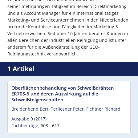
seiner mehrjährigen Tätigkeit im Bereich Direktmarketing
und als Account Manager für ein international tätiges
Marketing- und Serviceunternehmen in den Niederlanden
profunde Kenntnisse und Fähigkeiten im Marketing &
Vertrieb erworben. Seit über 10 Jahren berät er Kunden in
allen Bereichen der industriellen Reinigung und ist unter
anderem für die Außendarstellung der GEO-
Reinigungstechnik verantwortlich.
1 Artikel
Oberflächenbehandlung von Schweißdrähten
ER70S-6 und deren Auswirkung auf die
Schweißteigenschaften
Breidenbend Bert
,
Terliesner Peter
,
Fichtner Richard
Ausgabe 9 (2017)
Fachbeiträge
,
608 - 617