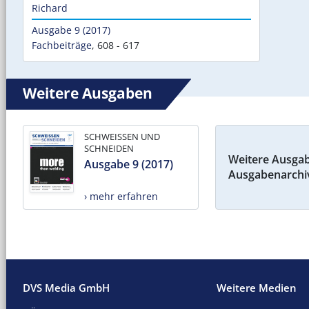
Richard
Ausgabe 9 (2017)
Fachbeiträge
,
608 - 617
Weitere Ausgaben
SCHWEISSEN UND
SCHNEIDEN
Weitere Ausga
Ausgabe 9 (2017)
Ausgabenarchi
› mehr erfahren
DVS Media GmbH
Weitere Medien