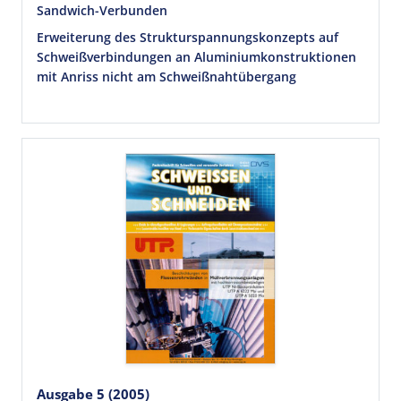
Sandwich-Verbunden
Erweiterung des Strukturspannungskonzepts auf
Schweißverbindungen an Aluminiumkonstruktionen
mit Anriss nicht am Schweißnahtübergang
Ausgabe 5 (2005)