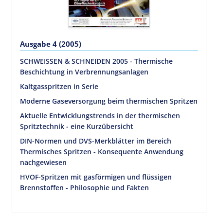
Ausgabe 4 (2005)
SCHWEISSEN & SCHNEIDEN 2005 - Thermische
Beschichtung in Verbrennungsanlagen
Kaltgasspritzen in Serie
Moderne Gaseversorgung beim thermischen Spritzen
Aktuelle Entwicklungstrends in der thermischen
Spritztechnik - eine Kurzübersicht
DIN-Normen und DVS-Merkblätter im Bereich
Thermisches Spritzen - Konsequente Anwendung
nachgewiesen
HVOF-Spritzen mit gasförmigen und flüssigen
Brennstoffen - Philosophie und Fakten