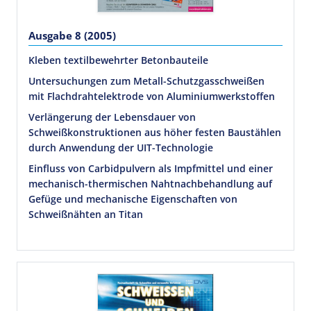
Ausgabe 8 (2005)
Kleben textilbewehrter Betonbauteile
Untersuchungen zum Metall-Schutzgasschweißen
mit Flachdrahtelektrode von Aluminiumwerkstoffen
Verlängerung der Lebensdauer von
Schweißkonstruktionen aus höher festen Baustählen
durch Anwendung der UIT-Technologie
Einfluss von Carbidpulvern als Impfmittel und einer
mechanisch-thermischen Nahtnachbehandlung auf
Gefüge und mechanische Eigenschaften von
Schweißnähten an Titan