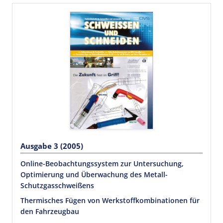
Ausgabe 3 (2005)
Online-Beobachtungssystem zur Untersuchung,
Optimierung und Überwachung des Metall-
Schutzgasschweißens
Thermisches Fügen von Werkstoffkombinationen für
den Fahrzeugbau