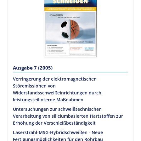
Ausgabe 7 (2005)
Verringerung der elektromagnetischen
Störemissionen von
Widerstandsschweißeinrichtungen durch
leistungsteilinterne Maßnahmen
Untersuchungen zur schweißtechnischen
Verarbeitung von siliciumbasierten Hartstoffen zur
Erhöhung der Verschleißbeständigkeit
Laserstrahl-MSG-Hybridschweißen - Neue
Fertigungsmöglichkeiten für den Rohrbau