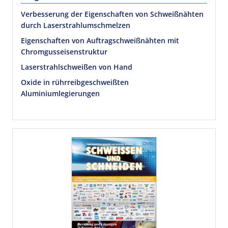
Verbesserung der Eigenschaften von Schweißnähten
durch Laserstrahlumschmelzen
Eigenschaften von Auftragschweißnähten mit
Chromgusseisenstruktur
Laserstrahlschweißen von Hand
Oxide in rührreibgeschweißten
Aluminiumlegierungen