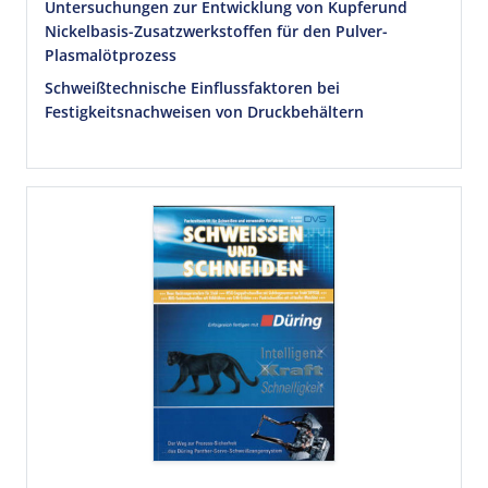
Untersuchungen zur Entwicklung von Kupferund
Nickelbasis-Zusatzwerkstoffen für den Pulver-
Plasmalötprozess
Schweißtechnische Einflussfaktoren bei
Festigkeitsnachweisen von Druckbehältern