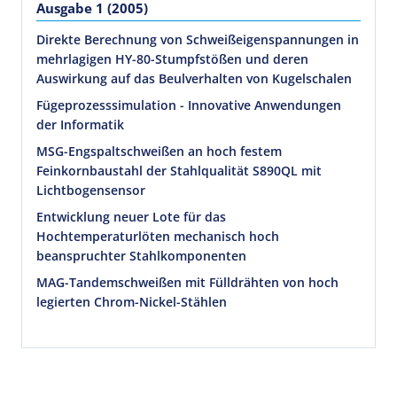
Ausgabe 1 (2005)
Direkte Berechnung von Schweißeigenspannungen in
mehrlagigen HY-80-Stumpfstößen und deren
Auswirkung auf das Beulverhalten von Kugelschalen
Fügeprozesssimulation - Innovative Anwendungen
der Informatik
MSG-Engspaltschweißen an hoch festem
Feinkornbaustahl der Stahlqualität S890QL mit
Lichtbogensensor
Entwicklung neuer Lote für das
Hochtemperaturlöten mechanisch hoch
beanspruchter Stahlkomponenten
MAG-Tandemschweißen mit Fülldrähten von hoch
legierten Chrom-Nickel-Stählen