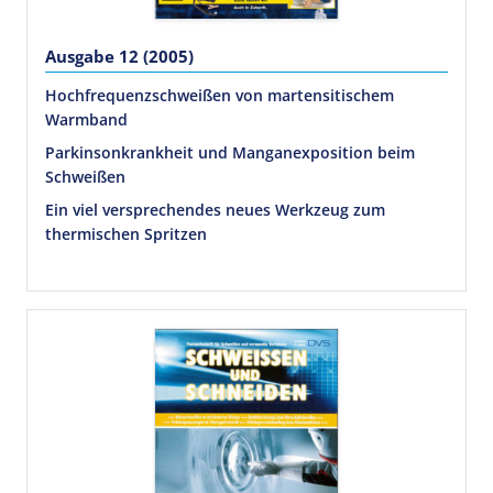
Ausgabe 12 (2005)
Hochfrequenzschweißen von martensitischem
Warmband
Parkinsonkrankheit und Manganexposition beim
Schweißen
Ein viel versprechendes neues Werkzeug zum
thermischen Spritzen