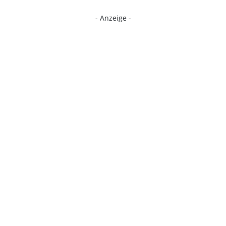
- Anzeige -