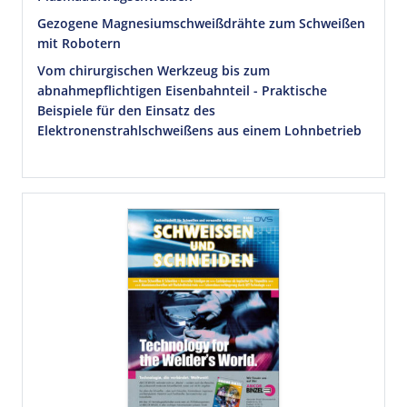
Gezogene Magnesiumschweißdrähte zum Schweißen
mit Robotern
Vom chirurgischen Werkzeug bis zum
abnahmepflichtigen Eisenbahnteil - Praktische
Beispiele für den Einsatz des
Elektronenstrahlschweißens aus einem Lohnbetrieb