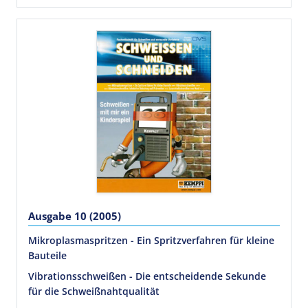
Ausgabe 10 (2005)
Mikroplasmaspritzen - Ein Spritzverfahren für kleine
Bauteile
Vibrationsschweißen - Die entscheidende Sekunde
für die Schweißnahtqualität