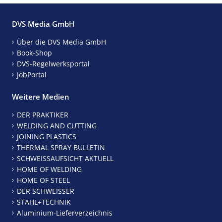
DVS Media GmbH
Über die DVS Media GmbH
Book-Shop
DVS-Regelwerksportal
JobPortal
Weitere Medien
DER PRAKTIKER
WELDING AND CUTTING
JOINING PLASTICS
THERMAL SPRAY BULLETIN
SCHWEISSAUFSICHT AKTUELL
HOME OF WELDING
HOME OF STEEL
DER SCHWEISSER
STAHL+TECHNIK
Aluminium-Lieferverzeichnis