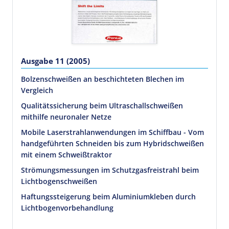
Ausgabe 11 (2005)
Bolzenschweißen an beschichteten Blechen im
Vergleich
Qualitätssicherung beim Ultraschallschweißen
mithilfe neuronaler Netze
Mobile Laserstrahlanwendungen im Schiffbau - Vom
handgeführten Schneiden bis zum Hybridschweißen
mit einem Schweißtraktor
Strömungsmessungen im Schutzgasfreistrahl beim
Lichtbogenschweißen
Haftungssteigerung beim Aluminiumkleben durch
Lichtbogenvorbehandlung