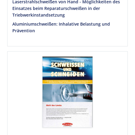
Laserstrahlschweißen von Hand - Möglichkeiten des
Einsatzes beim Reparaturschweißen in der
Triebwerkinstandsetzung
Aluminiumschweißen: Inhalative Belastung und
Prävention