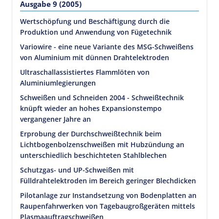
Ausgabe 9 (2005)
Wertschöpfung und Beschäftigung durch die
Produktion und Anwendung von Fügetechnik
Variowire - eine neue Variante des MSG-Schweißens
von Aluminium mit dünnen Drahtelektroden
Ultraschallassistiertes Flammlöten von
Aluminiumlegierungen
Schweißen und Schneiden 2004 - Schweißtechnik
knüpft wieder an hohes Expansionstempo
vergangener Jahre an
Erprobung der Durchschweißtechnik beim
Lichtbogenbolzenschweißen mit Hubzündung an
unterschiedlich beschichteten Stahlblechen
Schutzgas- und UP-Schweißen mit
Fülldrahtelektroden im Bereich geringer Blechdicken
Pilotanlage zur Instandsetzung von Bodenplatten an
Raupenfahrwerken von Tagebaugroßgeräten mittels
Plasmaauftragschweißen