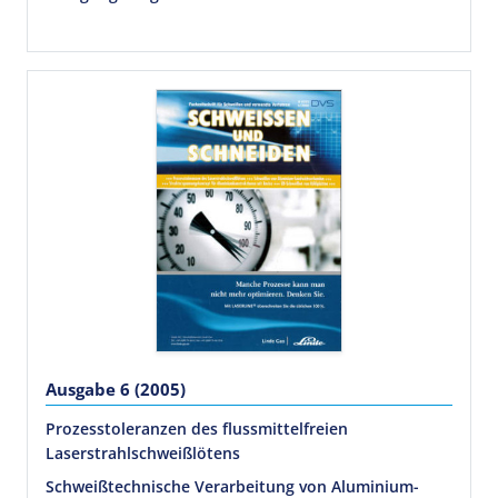
Ausgabe 6 (2005)
Prozesstoleranzen des flussmittelfreien
Laserstrahlschweißlötens
Schweißtechnische Verarbeitung von Aluminium-