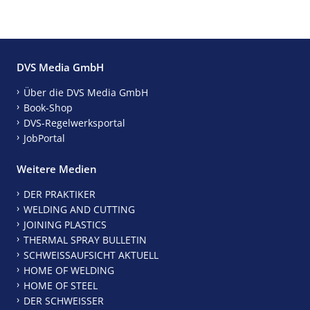
DVS Media GmbH
Über die DVS Media GmbH
Book-Shop
DVS-Regelwerksportal
JobPortal
Weitere Medien
DER PRAKTIKER
WELDING AND CUTTING
JOINING PLASTICS
THERMAL SPRAY BULLETIN
SCHWEISSAUFSICHT AKTUELL
HOME OF WELDING
HOME OF STEEL
DER SCHWEISSER