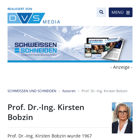
REALISIERT VON
MENÜ
- Anzeige -
SCHWEISSEN UND SCHNEIDEN
Autoren
Prof. Dr.-Ing. Kirsten Bobzin
Prof. Dr.-Ing. Kirsten
Bobzin
Prof. Dr.-Ing. Kirsten Bobzin wurde 1967