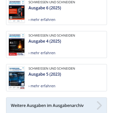
SCHWEISSEN UND SCHNEIDEN
Ausgabe 6 (2025)
› mehr erfahren
SCHWEISSEN UND SCHNEIDEN
Ausgabe 4 (2025)
› mehr erfahren
SCHWEISSEN UND SCHNEIDEN
Ausgabe 5 (2023)
› mehr erfahren
Weitere Ausgaben im Ausgabenarchiv