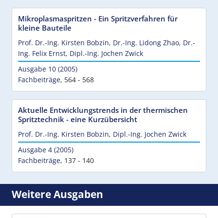
Mikroplasmaspritzen - Ein Spritzverfahren für
kleine Bauteile
Prof. Dr.-Ing. Kirsten Bobzin
,
Dr.-Ing. Lidong Zhao
,
Dr.-
Ing. Felix Ernst
,
Dipl.-Ing. Jochen Zwick
Ausgabe 10 (2005)
Fachbeiträge
,
564 - 568
Aktuelle Entwicklungstrends in der thermischen
Spritztechnik - eine Kurzübersicht
Prof. Dr.-Ing. Kirsten Bobzin
,
Dipl.-Ing. Jochen Zwick
Ausgabe 4 (2005)
Fachbeiträge
,
137 - 140
Weitere Ausgaben