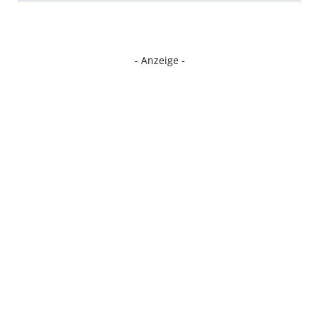
- Anzeige -