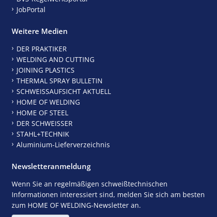
JobPortal
Weitere Medien
DER PRAKTIKER
WELDING AND CUTTING
JOINING PLASTICS
THERMAL SPRAY BULLETIN
SCHWEISSAUFSICHT AKTUELL
HOME OF WELDING
HOME OF STEEL
DER SCHWEISSER
STAHL+TECHNIK
Aluminium-Lieferverzeichnis
Newsletteranmeldung
Wenn Sie an regelmäßigen schweißtechnischen
Informationen interessiert sind, melden Sie sich am besten
zum HOME OF WELDING-Newsletter an.