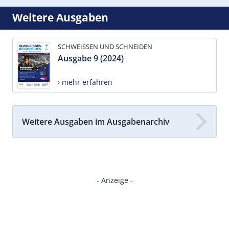
Weitere Ausgaben
SCHWEISSEN UND SCHNEIDEN
Ausgabe 9 (2024)
› mehr erfahren
Weitere Ausgaben im Ausgabenarchiv
- Anzeige -